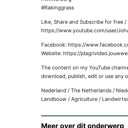
#Rakinggrass
Like, Share and Subscribe for free /
https://www.youtube.com/user/Jo
Facebook: https://www.facebook.c
Website: https://jdagrivideo.jouwwe
The content on my YouTube channel
download, publish, edit or use any o
Nederland / The Netherlands / Nied
Landbouw / Agriculture / Landwirts
Meer over dit onderwerp