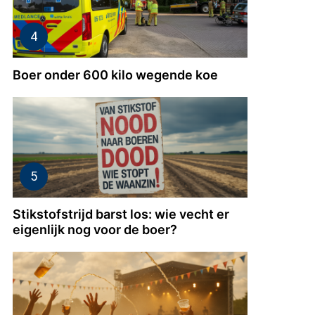
Boer onder 600 kilo wegende koe
Stikstofstrijd barst los: wie vecht er
eigenlijk nog voor de boer?