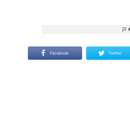
Facebook
Twitter