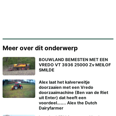
Meer over dit onderwerp
BOUWLAND BEMESTEN MET EEN
VREDO VT 3936 25000 Zv MEILOF
SMILDE
Alex laat het kalverweitje
doorzaaien met een Vredo
doorzaaimachine (Ben van de Riet
uit Enter) dat heeft een
voordeel…….. Alex the Dutch
Dairyfarmer